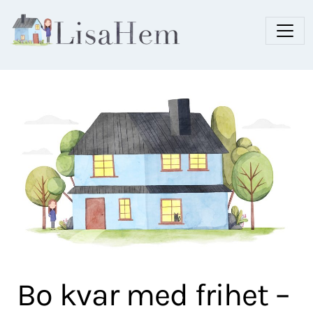
Bo kvar med frihet –