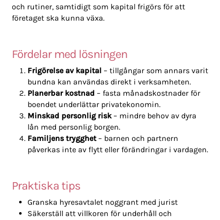
och rutiner, samtidigt som kapital frigörs för att
företaget ska kunna växa.
Fördelar med lösningen
Frigörelse av kapital
– tillgångar som annars varit
bundna kan användas direkt i verksamheten.
Planerbar kostnad
– fasta månadskostnader för
boendet underlättar privatekonomin.
Minskad personlig risk
– mindre behov av dyra
lån med personlig borgen.
Familjens trygghet
– barnen och partnern
påverkas inte av flytt eller förändringar i vardagen.
Praktiska tips
Granska hyresavtalet noggrant med jurist
Säkerställ att villkoren för underhåll och