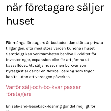
när företagare säljer
huset
För många företagare är bostaden den största privata
tillgången, ofta med stora värden bundna i huset.
Samtidigt kan verksamheten behöva likviditet för
investeringar, expansion eller för att jämna ut
kassaflödet. Att sälja huset men bo kvar som
hyresgäst är därför en flexibel lösning som frigör
kapital utan att vardagen påverkas.
Varför sälj-och-bo-kvar passar
företagare
En sale-and-leaseback-lösning gör det möjligt för