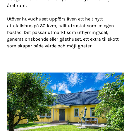
året runt.
Utöver huvudhuset uppförs även ett helt nytt
attefallshus på 30 kvm, fullt utrustat som en egen
bostad. Det passar utmärkt som uthyrningsdel,
generationsboende eller gästhuset, ett extra tillskott
som skapar både värde och möjligheter.