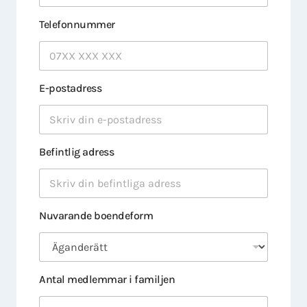
Telefonnummer
E-postadress
Befintlig adress
Nuvarande boendeform
Antal medlemmar i familjen