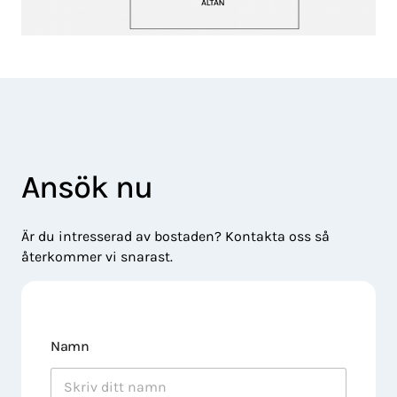
Ansök nu
Är du intresserad av bostaden? Kontakta oss så
återkommer vi snarast.
Namn