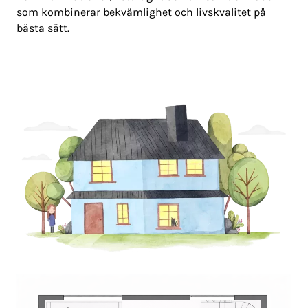
som kombinerar bekvämlighet och livskvalitet på
bästa sätt.