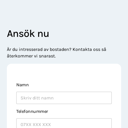
Ansök nu
Är du intresserad av bostaden? Kontakta oss så
återkommer vi snarast.
Namn
Telefonnummer