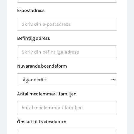
E-postadress
Befintlig adress
Nuvarande boendeform
Antal medlemmar i familjen
Önskat tillträdesdatum