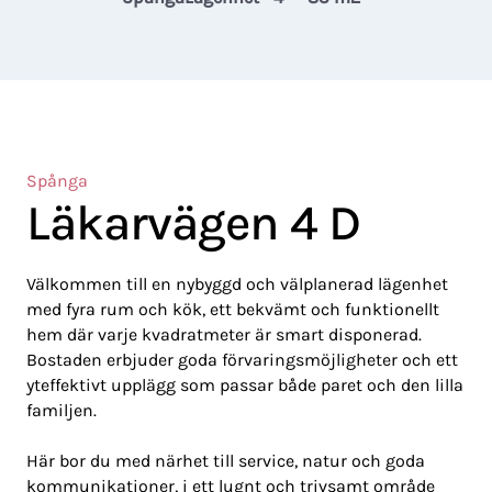
Spånga
Läkarvägen 4 D
Välkommen till en nybyggd och välplanerad lägenhet
med fyra rum och kök, ett bekvämt och funktionellt
hem där varje kvadratmeter är smart disponerad.
Bostaden erbjuder goda förvaringsmöjligheter och ett
yteffektivt upplägg som passar både paret och den lilla
familjen.
Här bor du med närhet till service, natur och goda
kommunikationer, i ett lugnt och trivsamt område