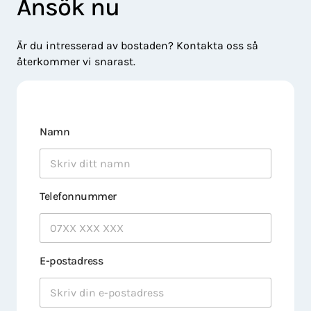
Ansök nu
Är du intresserad av bostaden? Kontakta oss så
återkommer vi snarast.
Namn
Telefonnummer
E-postadress