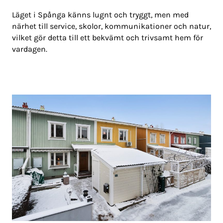
Läget i Spånga känns lugnt och tryggt, men med
närhet till service, skolor, kommunikationer och natur,
vilket gör detta till ett bekvämt och trivsamt hem för
vardagen.