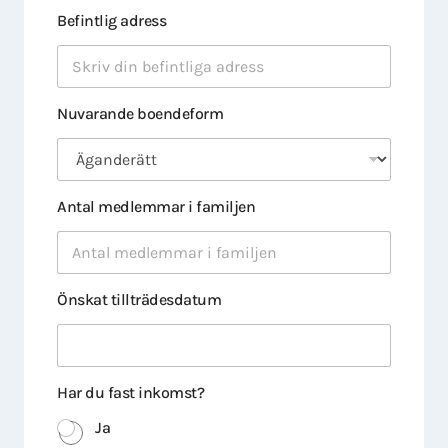
Befintlig adress
Nuvarande boendeform
Antal medlemmar i familjen
Önskat tillträdesdatum
Har du fast inkomst?
Ja