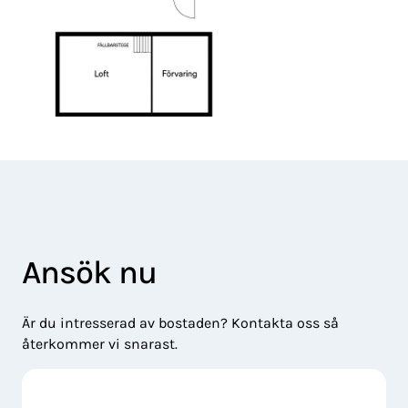
Ansök nu
Är du intresserad av bostaden? Kontakta oss så
återkommer vi snarast.