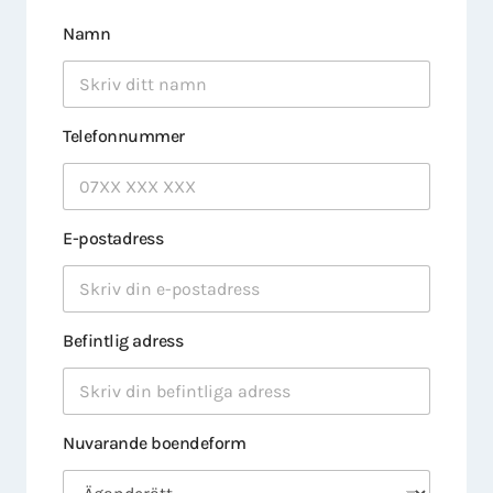
Namn
Telefonnummer
E-postadress
Befintlig adress
Nuvarande boendeform