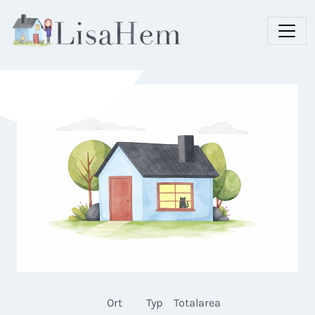
Ort
Typ
Totalarea