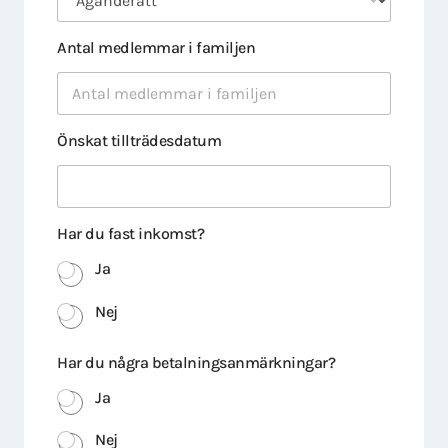
Antal medlemmar i familjen
Önskat tillträdesdatum
Har du fast inkomst?
Ja
Nej
Har du några betalningsanmärkningar?
Ja
Nej