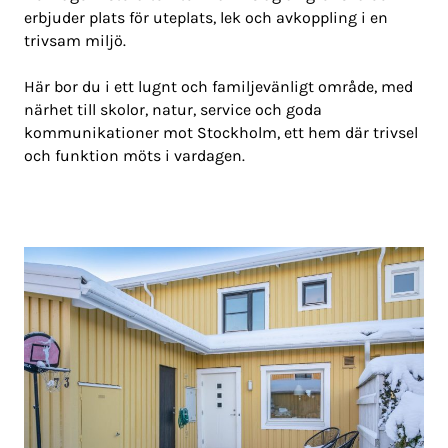
erbjuder plats för uteplats, lek och avkoppling i en
trivsam miljö.
Här bor du i ett lugnt och familjevänligt område, med
närhet till skolor, natur, service och goda
kommunikationer mot Stockholm, ett hem där trivsel
och funktion möts i vardagen.