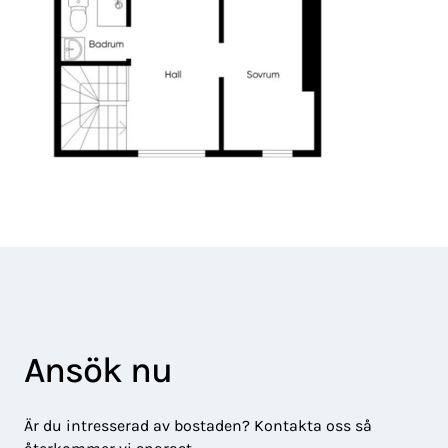
Ansök nu
Är du intresserad av bostaden? Kontakta oss så