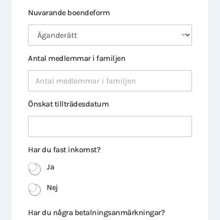
Nuvarande boendeform
Antal medlemmar i familjen
Önskat tillträdesdatum
Har du fast inkomst?
Ja
Nej
Har du några betalningsanmärkningar?